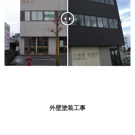
外壁塗装工事