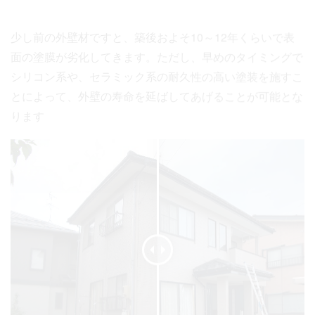
少し前の外壁材ですと、築後およそ10～12年くらいで表
面の塗膜が劣化してきます。ただし、早めのタイミングで
シリコン系や、セラミック系の耐久性の高い塗装を施すこ
とによって、外壁の寿命を延ばしてあげることが可能とな
ります