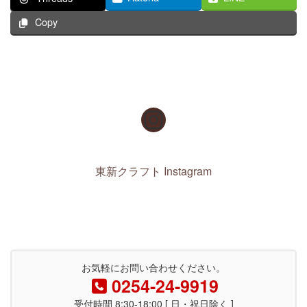
Copy
東新クラフト Instagram
お気軽にお問い合わせください。
0254-24-9919
受付時間 8:30-18:00 [ 日・祝日除く ]