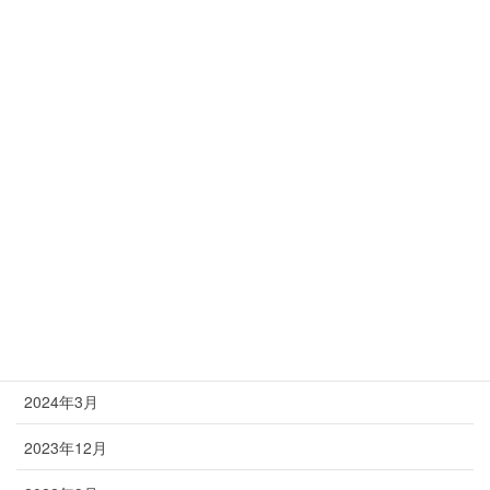
アーカイブ
2026年4月
2025年3月
2025年2月
2025年1月
2024年11月
2024年6月
2024年4月
2024年3月
2023年12月