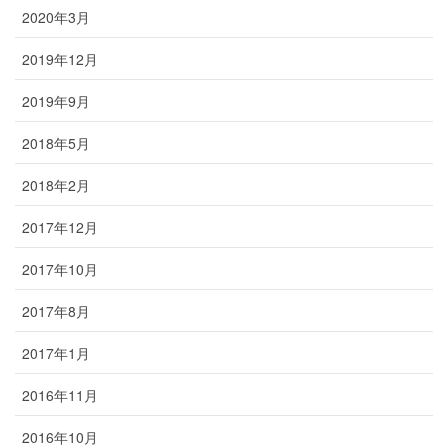
2020年3月
2019年12月
2019年9月
2018年5月
2018年2月
2017年12月
2017年10月
2017年8月
2017年1月
2016年11月
2016年10月