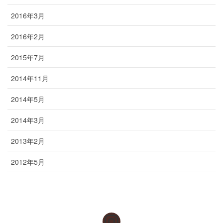
2016年3月
2016年2月
2015年7月
2014年11月
2014年5月
2014年3月
2013年2月
2012年5月