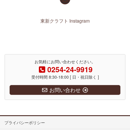
東新クラフト Instagram
お気軽にお問い合わせください。
0254-24-9919
受付時間 8:30-18:00 [ 日・祝日除く ]
お問い合わせ
プライバシーポリシー