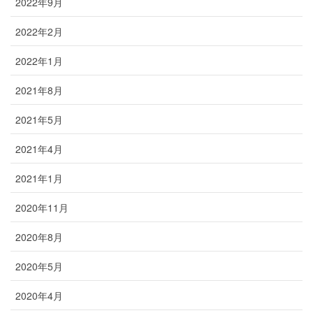
2022年9月
2022年2月
2022年1月
2021年8月
2021年5月
2021年4月
2021年1月
2020年11月
2020年8月
2020年5月
2020年4月