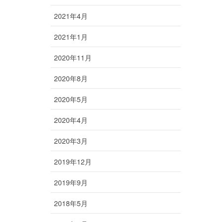
2021年4月
2021年1月
2020年11月
2020年8月
2020年5月
2020年4月
2020年3月
2019年12月
2019年9月
2018年5月