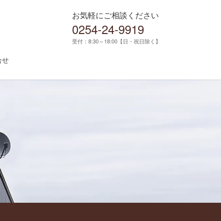
お気軽にご相談ください
0254-24-9919
受付：8:30～18:00【日・祝日除く】
合せ