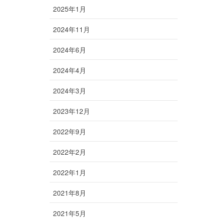
2025年1月
2024年11月
2024年6月
2024年4月
2024年3月
2023年12月
2022年9月
2022年2月
2022年1月
2021年8月
2021年5月