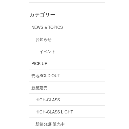
カテゴリー
NEWS & TOPICS
お知らせ
イベント
PICK UP
売地SOLD OUT
新築建売
HIGH-CLASS
HIGH-CLASS LIGHT
新築分譲 販売中