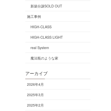
新築分譲SOLD OUT
施工事例
HIGH-CLASS
HIGH-CLASS LIGHT
real System
魔法瓶のような家
アーカイブ
2026年4月
2025年3月
2025年2月