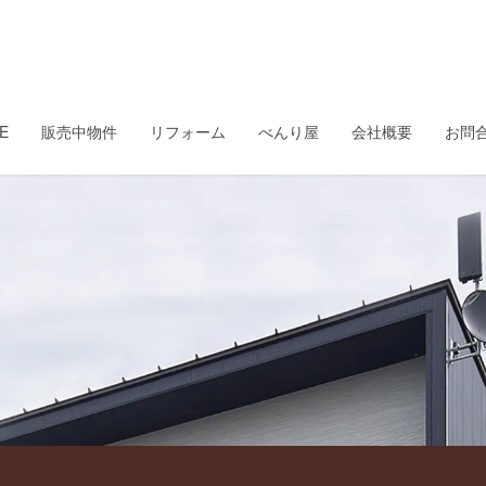
E
販売中物件
リフォーム
べんり屋
会社概要
お問